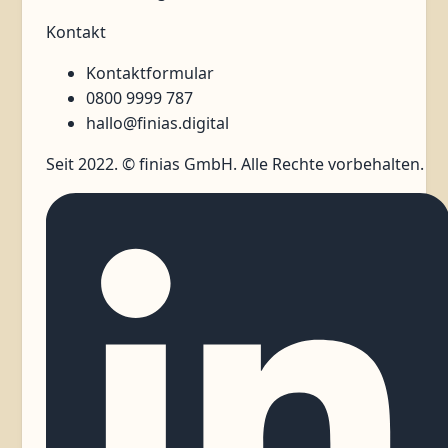
Kontakt
Kontaktformular
0800 9999 787
hallo@finias.digital
Seit 2022. © finias GmbH. Alle Rechte vorbehalten.