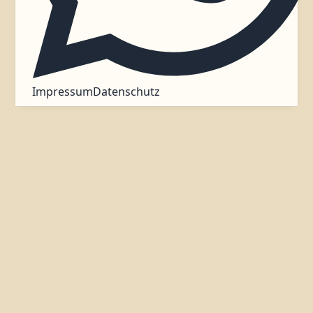
Impressum
Datenschutz