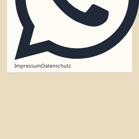
Impressum
Datenschutz