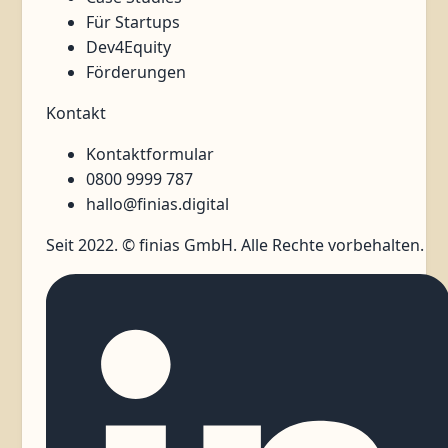
Für Startups
Dev4Equity
Förderungen
Kontakt
Kontaktformular
0800 9999 787
hallo@finias.digital
Seit 2022. © finias GmbH. Alle Rechte vorbehalten.