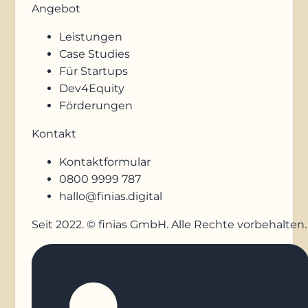
Angebot
Leistungen
Case Studies
Für Startups
Dev4Equity
Förderungen
Kontakt
Kontaktformular
0800 9999 787
hallo@finias.digital
Seit 2022. © finias GmbH. Alle Rechte vorbehalten.