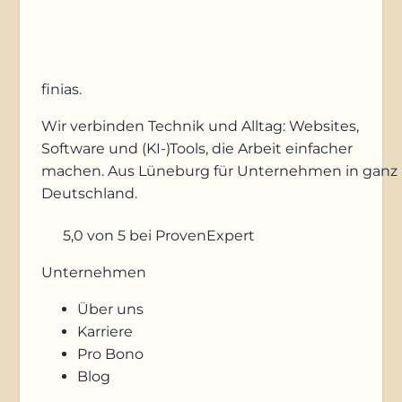
finias
.
Wir verbinden Technik und Alltag: Websites,
Software und (KI-)Tools, die Arbeit einfacher
machen. Aus Lüneburg für Unternehmen in ganz
Deutschland.
5,0
von 5
bei ProvenExpert
Unternehmen
Über uns
Karriere
Pro Bono
Blog