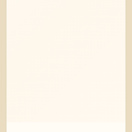
Mehr erfahren
Jetzt anfragen
Wolfsburg
Niedersachsen