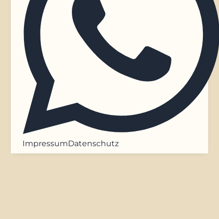
Impressum
Datenschutz