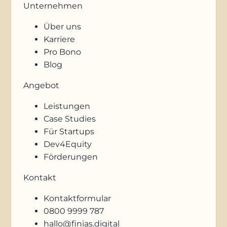
Unternehmen
Über uns
Karriere
Pro Bono
Blog
Angebot
Leistungen
Case Studies
Für Startups
Dev4Equity
Förderungen
Kontakt
Kontaktformular
0800 9999 787
hallo@finias.digital