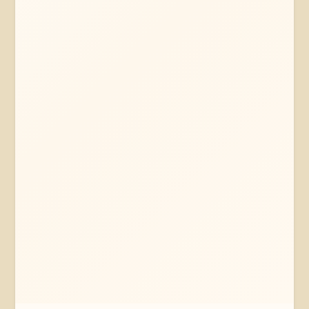
Mehr erfahren
Jetzt anfragen
Thomasburg
Niedersachsen