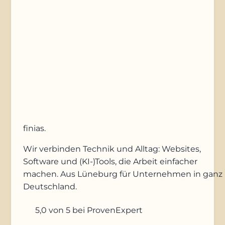
Anfrage absenden
finias
.
Wir verbinden Technik und Alltag: Websites,
Software und (KI-)Tools, die Arbeit einfacher
machen. Aus Lüneburg für Unternehmen in ganz
Deutschland.
5,0
von 5
bei ProvenExpert