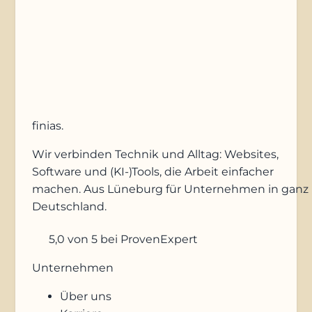
Anfrage absenden
finias
.
Wir verbinden Technik und Alltag: Websites,
Software und (KI-)Tools, die Arbeit einfacher
machen. Aus Lüneburg für Unternehmen in ganz
Deutschland.
5,0
von 5
bei ProvenExpert
Unternehmen
Über uns