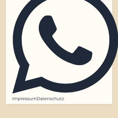
Impressum
Datenschutz