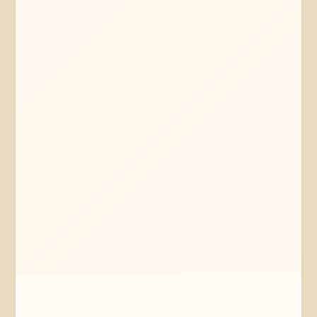
Mehr erfahren
Jetzt anfragen
Thomasburg
Niedersachsen