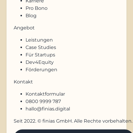
Karriere
Pro Bono
Blog
Angebot
Leistungen
Case Studies
Für Startups
Dev4Equity
Förderungen
Kontakt
Kontaktformular
0800 9999 787
hallo@finias.digital
Seit 2022. © finias GmbH. Alle Rechte vorbehalten.