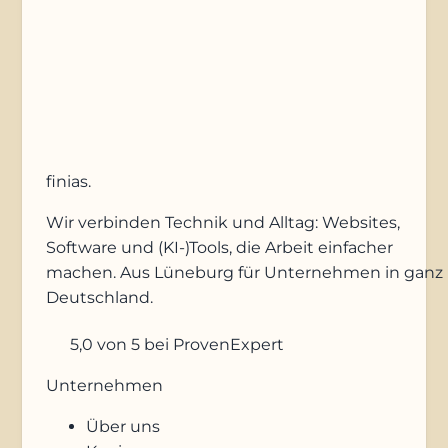
Anfrage absenden
finias
.
Wir verbinden Technik und Alltag: Websites,
Software und (KI-)Tools, die Arbeit einfacher
machen. Aus Lüneburg für Unternehmen in ganz
Deutschland.
5,0
von 5
bei ProvenExpert
Unternehmen
Über uns