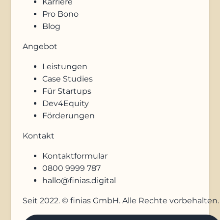
Karriere
Pro Bono
Blog
Angebot
Leistungen
Case Studies
Für Startups
Dev4Equity
Förderungen
Kontakt
Kontaktformular
0800 9999 787
hallo@finias.digital
Seit 2022. © finias GmbH. Alle Rechte vorbehalten.