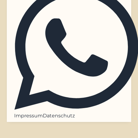
Impressum
Datenschutz