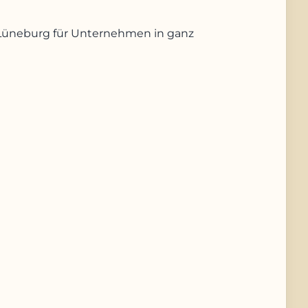
us Lüneburg für Unternehmen in ganz