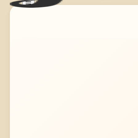
Mehr erfahren
Jetzt anfragen