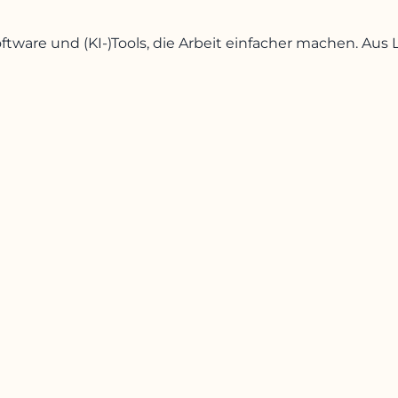
oftware und (KI-)Tools, die Arbeit einfacher machen. A