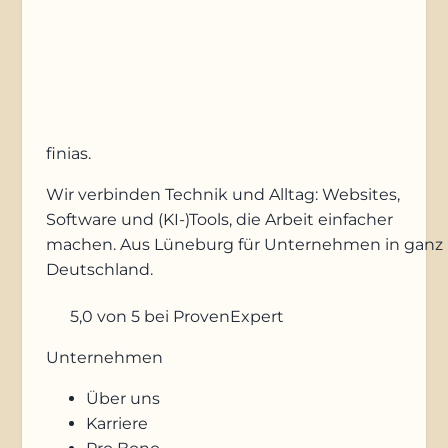
Anfrage absenden
finias
.
Wir verbinden Technik und Alltag: Websites,
Software und (KI-)Tools, die Arbeit einfacher
machen. Aus Lüneburg für Unternehmen in ganz
Deutschland.
5,0
von 5
bei ProvenExpert
Unternehmen
Über uns
Karriere