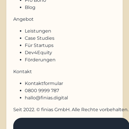
Pro Bono
Blog
Angebot
Leistungen
Case Studies
Für Startups
Dev4Equity
Förderungen
Kontakt
Kontaktformular
0800 9999 787
hallo@finias.digital
Seit 2022. © finias GmbH. Alle Rechte vorbehalten.