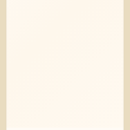
Mehr erfahren
Jetzt anfragen
Hamburg
Hamburg