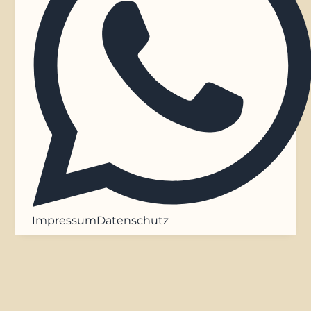
Impressum
Datenschutz