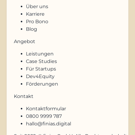
Über uns
Karriere
Pro Bono
Blog
Angebot
Leistungen
Case Studies
Für Startups
Dev4Equity
Förderungen
Kontakt
Kontaktformular
0800 9999 787
hallo@finias.digital