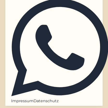
Impressum
Datenschutz