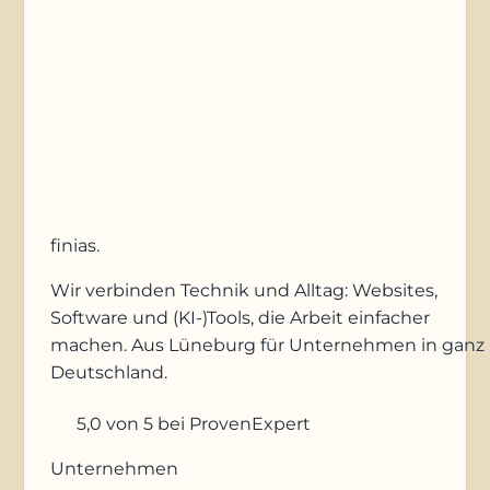
Anfrage absenden
finias
.
Wir verbinden Technik und Alltag: Websites,
Software und (KI-)Tools, die Arbeit einfacher
machen. Aus Lüneburg für Unternehmen in ganz
Deutschland.
5,0
von 5
bei ProvenExpert
Unternehmen