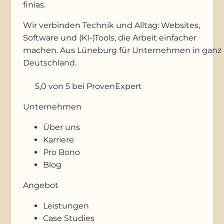
finias
.
Wir verbinden Technik und Alltag: Websites,
Software und (KI-)Tools, die Arbeit einfacher
machen. Aus Lüneburg für Unternehmen in ganz
Deutschland.
5,0
von 5
bei ProvenExpert
Unternehmen
Über uns
Karriere
Pro Bono
Blog
Angebot
Leistungen
Case Studies