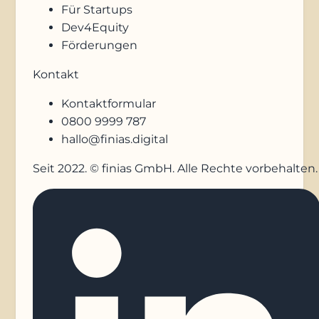
Für Startups
Dev4Equity
Förderungen
Kontakt
Kontaktformular
0800 9999 787
hallo@finias.digital
Seit 2022. © finias GmbH. Alle Rechte vorbehalten.