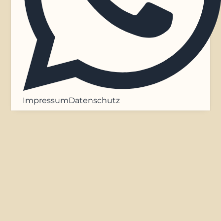
Impressum
Datenschutz