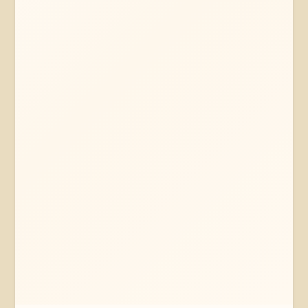
Mehr erfahren
Jetzt anfragen
Amelinghausen
Niedersachsen