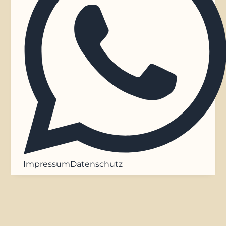
Impressum
Datenschutz