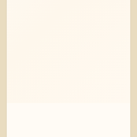
Mehr erfahren
Jetzt anfragen
Vastorf
Niedersachsen