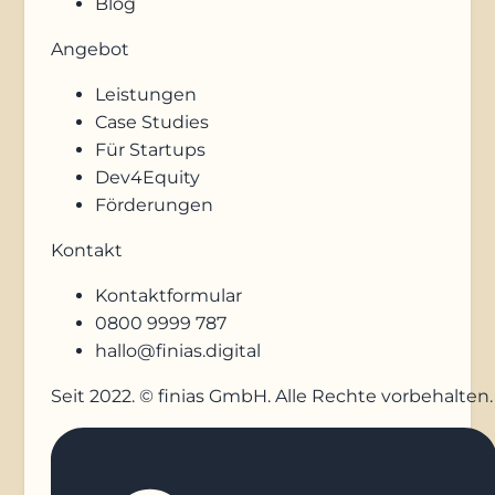
Blog
Angebot
Leistungen
Case Studies
Für Startups
Dev4Equity
Förderungen
Kontakt
Kontaktformular
0800 9999 787
hallo@finias.digital
Seit 2022. © finias GmbH. Alle Rechte vorbehalten.