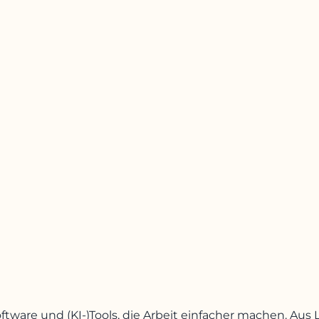
oftware und (KI-)Tools, die Arbeit einfacher machen. A