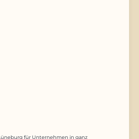
us Lüneburg für Unternehmen in ganz