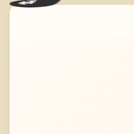
Mehr erfahren
Jetzt anfragen