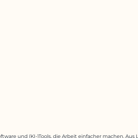
oftware und (KI-)Tools, die Arbeit einfacher machen. A