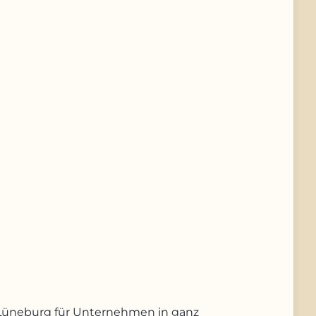
us Lüneburg für Unternehmen in ganz