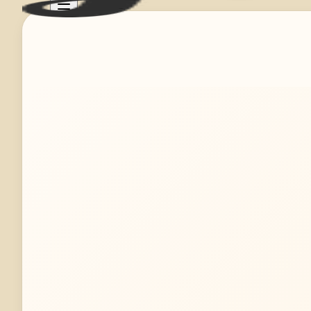
Mehr erfahren
Jetzt anfragen