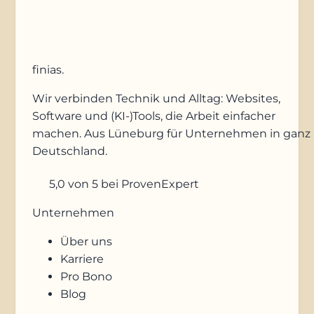
finias
.
Wir verbinden Technik und Alltag: Websites,
Software und (KI-)Tools, die Arbeit einfacher
machen. Aus Lüneburg für Unternehmen in ganz
Deutschland.
5,0
von 5
bei ProvenExpert
Unternehmen
Über uns
Karriere
Pro Bono
Blog