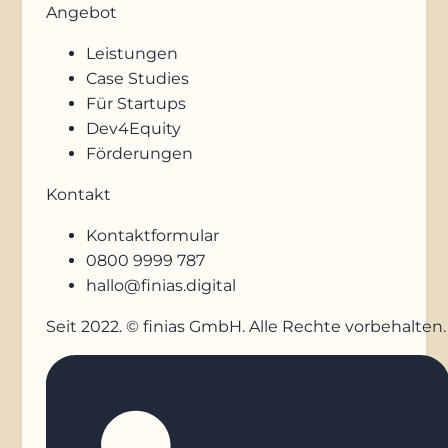
Angebot
Leistungen
Case Studies
Für Startups
Dev4Equity
Förderungen
Kontakt
Kontaktformular
0800 9999 787
hallo@finias.digital
Seit 2022. © finias GmbH. Alle Rechte vorbehalten.