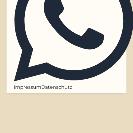
Impressum
Datenschutz