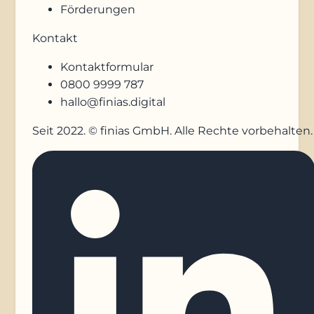
Förderungen
Kontakt
Kontaktformular
0800 9999 787
hallo@finias.digital
Seit 2022. © finias GmbH. Alle Rechte vorbehalten.