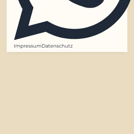
Impressum
Datenschutz