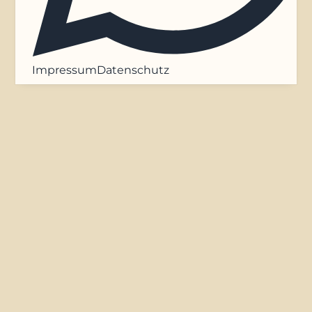
Impressum
Datenschutz