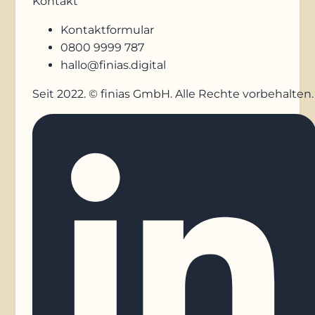
Kontakt
Kontaktformular
0800 9999 787
hallo@finias.digital
Seit 2022. © finias GmbH. Alle Rechte vorbehalten.