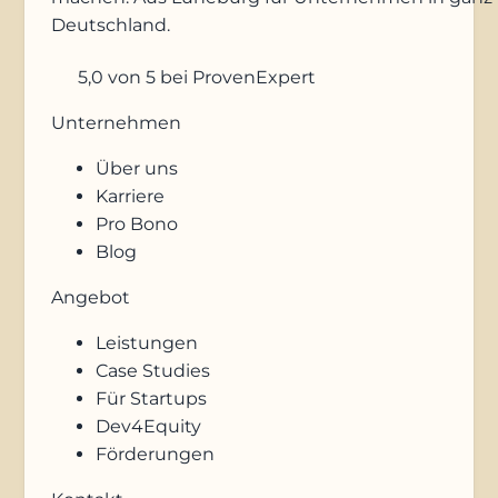
Deutschland.
5,0
von 5
bei ProvenExpert
Unternehmen
Über uns
Karriere
Pro Bono
Blog
Angebot
Leistungen
Case Studies
Für Startups
Dev4Equity
Förderungen