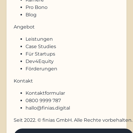
Pro Bono
Blog
Angebot
Leistungen
Case Studies
Für Startups
Dev4Equity
Förderungen
Kontakt
Kontaktformular
0800 9999 787
hallo@finias.digital
Seit 2022. © finias GmbH. Alle Rechte vorbehalten.