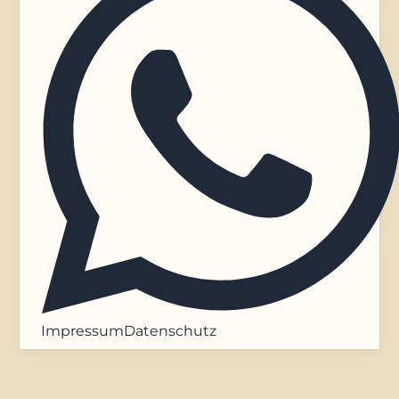
Impressum
Datenschutz