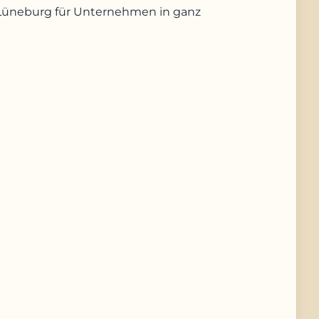
us Lüneburg für Unternehmen in ganz