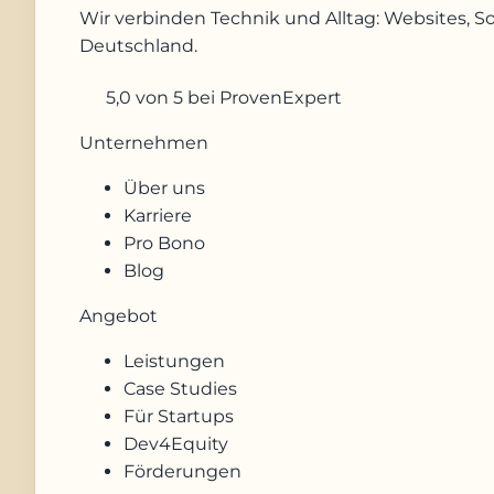
Wir verbinden Technik und Alltag: Websites, S
Deutschland.
5,0
von 5
bei ProvenExpert
Unternehmen
Über uns
Karriere
Pro Bono
Blog
Angebot
Leistungen
Case Studies
Für Startups
Dev4Equity
Förderungen