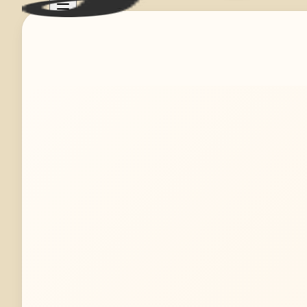
Mehr erfahren
Jetzt anfragen