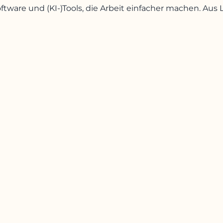
oftware und (KI-)Tools, die Arbeit einfacher machen. A