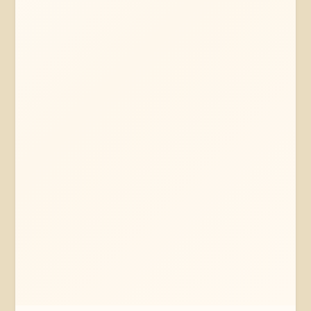
Mehr erfahren
Jetzt anfragen
Braunschweig
Niedersachsen