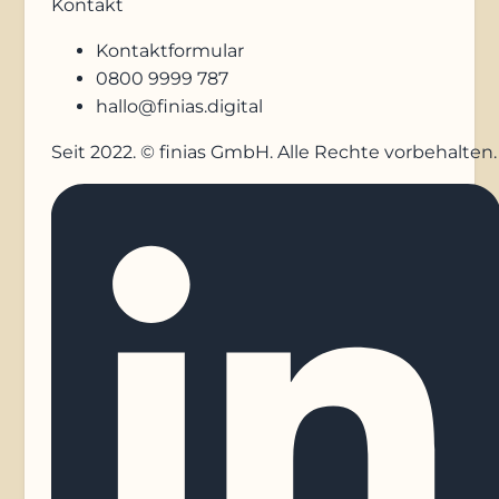
Kontakt
Kontaktformular
0800 9999 787
hallo@finias.digital
Seit 2022. © finias GmbH. Alle Rechte vorbehalten.