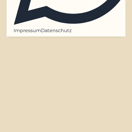
Impressum
Datenschutz