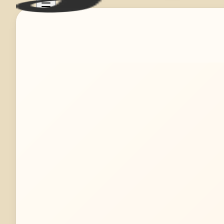
Mehr erfahren
Jetzt anfragen