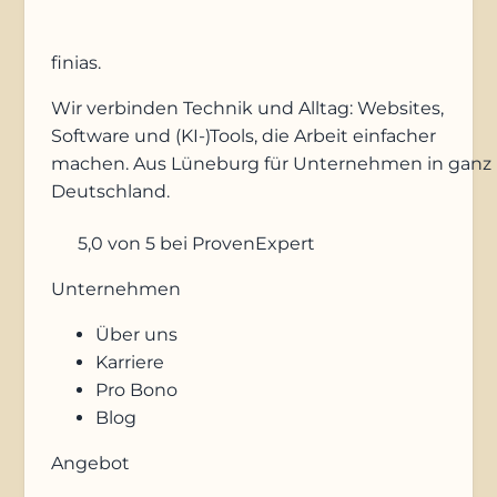
finias
.
Wir verbinden Technik und Alltag: Websites,
Software und (KI-)Tools, die Arbeit einfacher
machen. Aus Lüneburg für Unternehmen in ganz
Deutschland.
5,0
von 5
bei ProvenExpert
Unternehmen
Über uns
Karriere
Pro Bono
Blog
Angebot