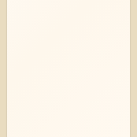
Mehr erfahren
Jetzt anfragen
Reinstorf
Niedersachsen