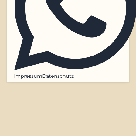
Impressum
Datenschutz