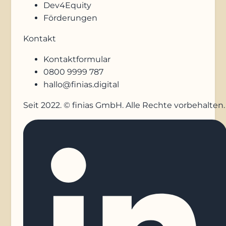
Dev4Equity
Förderungen
Kontakt
Kontaktformular
0800 9999 787
hallo@finias.digital
Seit 2022. © finias GmbH. Alle Rechte vorbehalten.