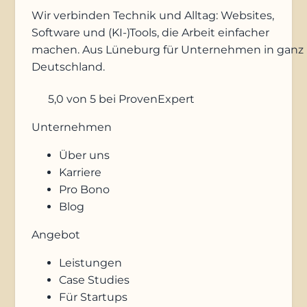
Wir verbinden Technik und Alltag: Websites,
Software und (KI-)Tools, die Arbeit einfacher
machen. Aus Lüneburg für Unternehmen in ganz
Deutschland.
5,0
von 5
bei ProvenExpert
Unternehmen
Über uns
Karriere
Pro Bono
Blog
Angebot
Leistungen
Case Studies
Für Startups