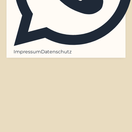
Impressum
Datenschutz