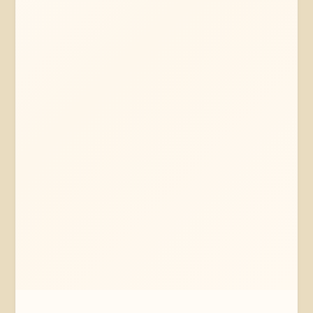
Mehr erfahren
Jetzt anfragen
Reinstorf
Niedersachsen