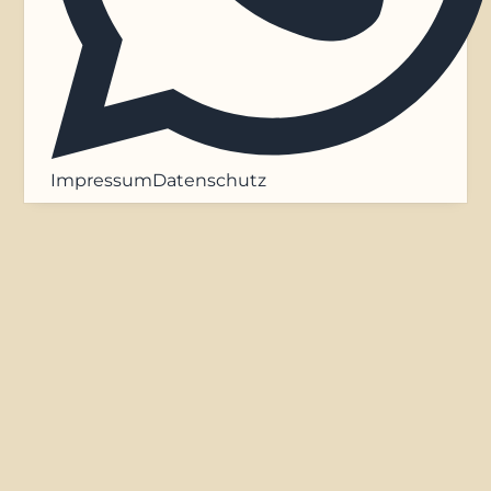
Impressum
Datenschutz