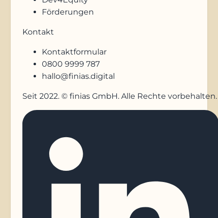
Förderungen
Kontakt
Kontaktformular
0800 9999 787
hallo@finias.digital
Seit 2022. © finias GmbH. Alle Rechte vorbehalten.