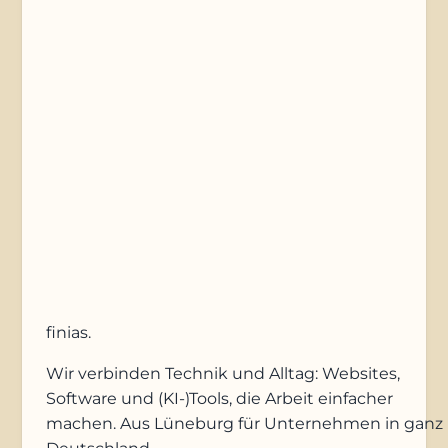
Nachricht
Anfrage absenden
finias
.
Wir verbinden Technik und Alltag: Websites,
Software und (KI-)Tools, die Arbeit einfacher
machen. Aus Lüneburg für Unternehmen in ganz