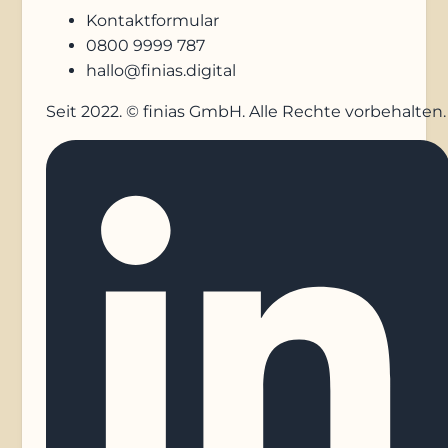
Kontaktformular
0800 9999 787
hallo@finias.digital
Seit 2022. © finias GmbH. Alle Rechte vorbehalten.