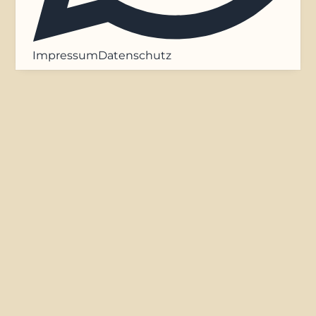
Impressum
Datenschutz