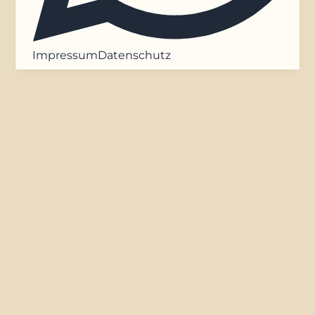
Impressum
Datenschutz