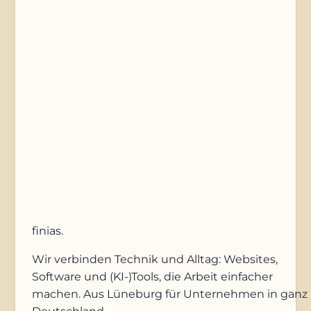
Nachricht
Anfrage absenden
finias
.
Wir verbinden Technik und Alltag: Websites,
Software und (KI-)Tools, die Arbeit einfacher
machen. Aus Lüneburg für Unternehmen in ganz