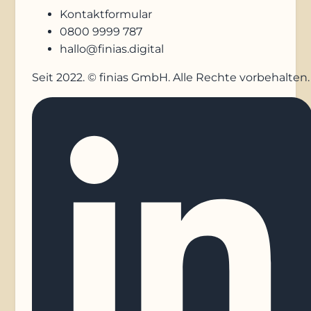
Kontaktformular
0800 9999 787
hallo@finias.digital
Seit 2022. © finias GmbH. Alle Rechte vorbehalten.