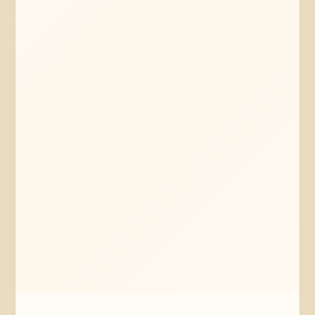
Mehr erfahren
Jetzt anfragen
Braunschweig
Niedersachsen