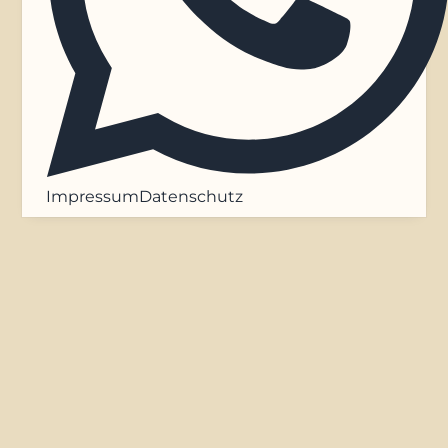
Impressum
Datenschutz