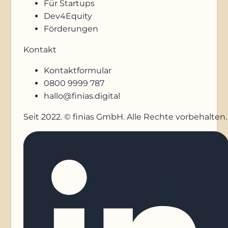
Für Startups
Dev4Equity
Förderungen
Kontakt
Kontaktformular
0800 9999 787
hallo@finias.digital
Seit 2022. © finias GmbH. Alle Rechte vorbehalten.