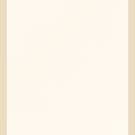
Mehr erfahren
Jetzt anfragen
Soltau
Niedersachsen