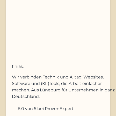
Anfrage absenden
finias
.
Wir verbinden Technik und Alltag: Websites,
Software und (KI-)Tools, die Arbeit einfacher
machen. Aus Lüneburg für Unternehmen in ganz
Deutschland.
5,0
von 5
bei ProvenExpert