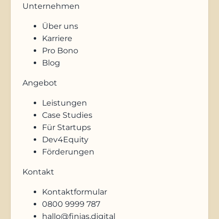
Unternehmen
Über uns
Karriere
Pro Bono
Blog
Angebot
Leistungen
Case Studies
Für Startups
Dev4Equity
Förderungen
Kontakt
Kontaktformular
0800 9999 787
hallo@finias.digital