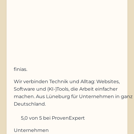
Anfrage absenden
finias
.
Wir verbinden Technik und Alltag: Websites,
Software und (KI-)Tools, die Arbeit einfacher
machen. Aus Lüneburg für Unternehmen in ganz
Deutschland.
5,0
von 5
bei ProvenExpert
Unternehmen