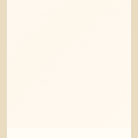
Mehr erfahren
Jetzt anfragen
Soltau
Niedersachsen