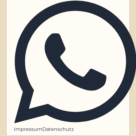
Impressum
Datenschutz