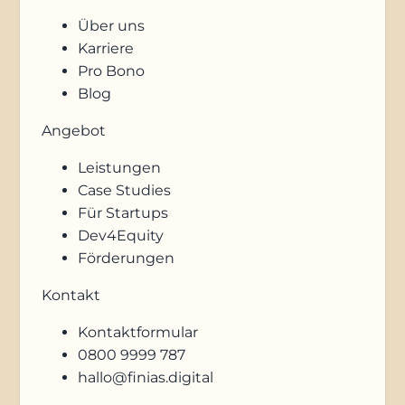
Über uns
Karriere
Pro Bono
Blog
Angebot
Leistungen
Case Studies
Für Startups
Dev4Equity
Förderungen
Kontakt
Kontaktformular
0800 9999 787
hallo@finias.digital