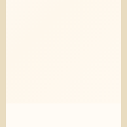
Mehr erfahren
Jetzt anfragen
Reinstorf
Niedersachsen