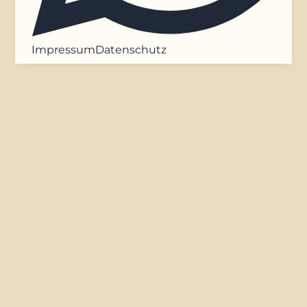
Impressum
Datenschutz