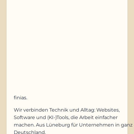
Nachricht
Anfrage absenden
finias
.
Wir verbinden Technik und Alltag: Websites,
Software und (KI-)Tools, die Arbeit einfacher
machen. Aus Lüneburg für Unternehmen in ganz
Deutschland.