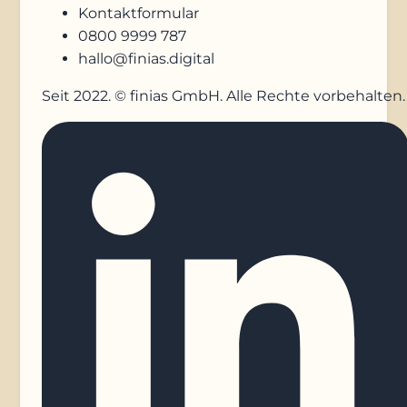
Kontaktformular
0800 9999 787
hallo@finias.digital
Seit 2022. © finias GmbH. Alle Rechte vorbehalten.