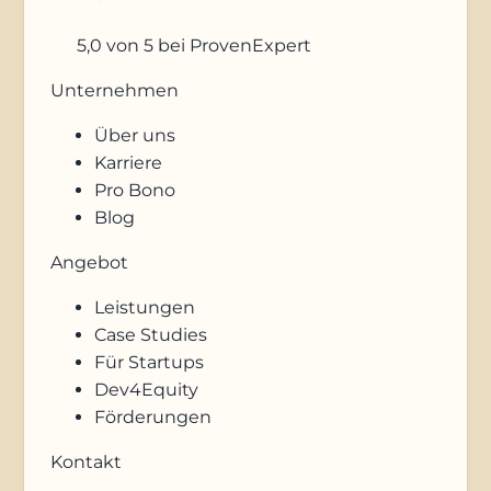
5,0
von 5
bei ProvenExpert
Unternehmen
Über uns
Karriere
Pro Bono
Blog
Angebot
Leistungen
Case Studies
Für Startups
Dev4Equity
Förderungen
Kontakt