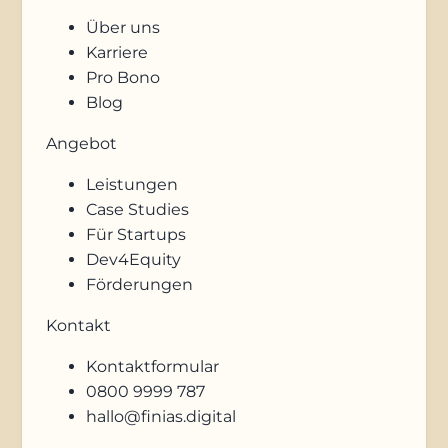
Über uns
Karriere
Pro Bono
Blog
Angebot
Leistungen
Case Studies
Für Startups
Dev4Equity
Förderungen
Kontakt
Kontaktformular
0800 9999 787
hallo@finias.digital