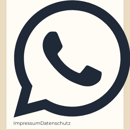
Impressum
Datenschutz