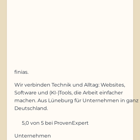
Anfrage absenden
finias
.
Wir verbinden Technik und Alltag: Websites,
Software und (KI-)Tools, die Arbeit einfacher
machen. Aus Lüneburg für Unternehmen in ganz
Deutschland.
5,0
von 5
bei ProvenExpert
Unternehmen