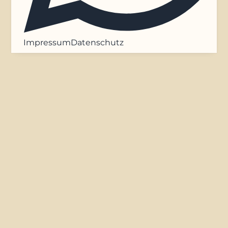
Impressum
Datenschutz