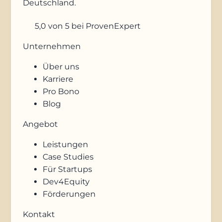
Deutschland.
5,0
von 5
bei ProvenExpert
Unternehmen
Über uns
Karriere
Pro Bono
Blog
Angebot
Leistungen
Case Studies
Für Startups
Dev4Equity
Förderungen
Kontakt