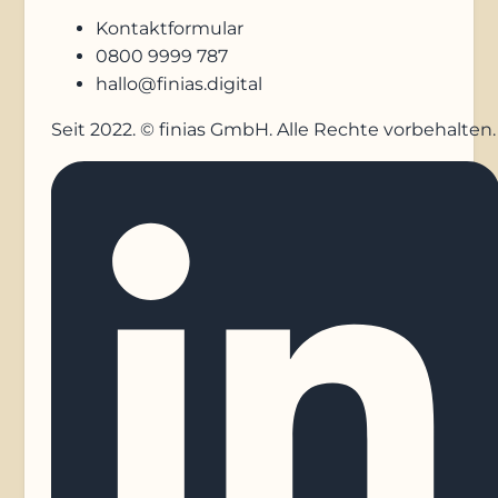
Kontaktformular
0800 9999 787
hallo@finias.digital
Seit 2022. © finias GmbH. Alle Rechte vorbehalten.