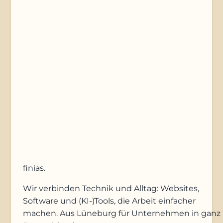
Nachricht
Anfrage absenden
finias
.
Wir verbinden Technik und Alltag: Websites,
Software und (KI-)Tools, die Arbeit einfacher
machen. Aus Lüneburg für Unternehmen in ganz