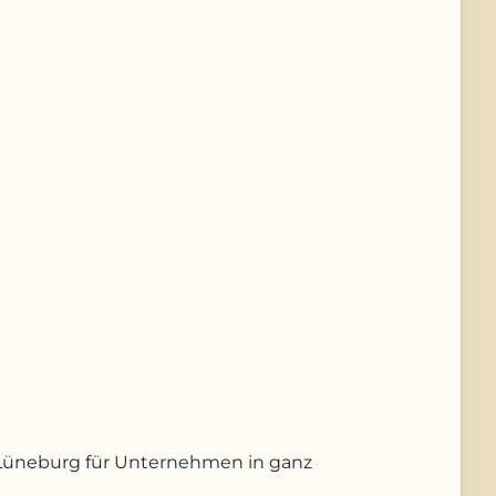
us Lüneburg für Unternehmen in ganz