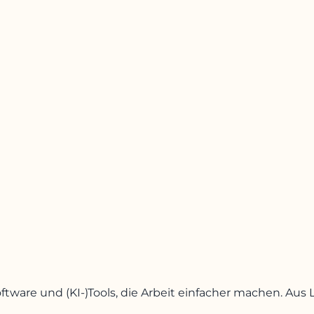
oftware und (KI-)Tools, die Arbeit einfacher machen. A