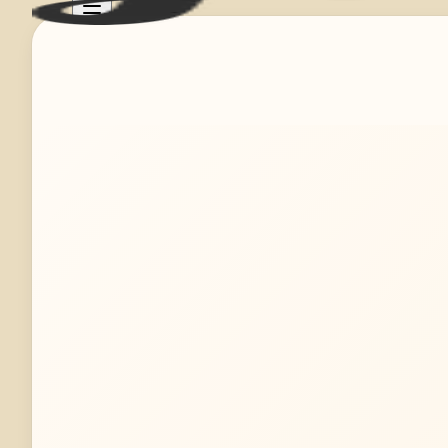
Mehr erfahren
Jetzt anfragen