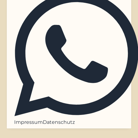
Impressum
Datenschutz