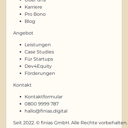
Karriere
Pro Bono
Blog
Angebot
Leistungen
Case Studies
Für Startups
Dev4Equity
Förderungen
Kontakt
Kontaktformular
0800 9999 787
hallo@finias.digital
Seit 2022. © finias GmbH. Alle Rechte vorbehalten.