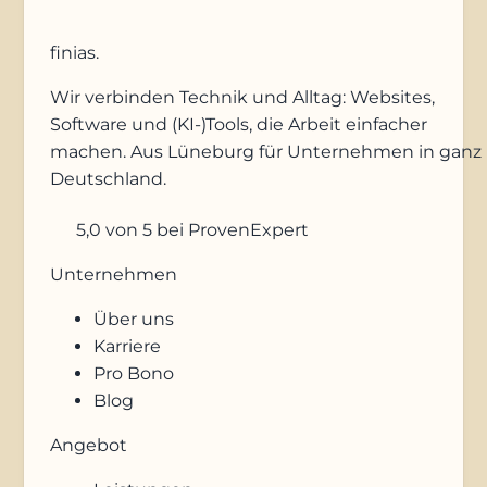
finias
.
Wir verbinden Technik und Alltag: Websites,
Software und (KI-)Tools, die Arbeit einfacher
machen. Aus Lüneburg für Unternehmen in ganz
Deutschland.
5,0
von 5
bei ProvenExpert
Unternehmen
Über uns
Karriere
Pro Bono
Blog
Angebot