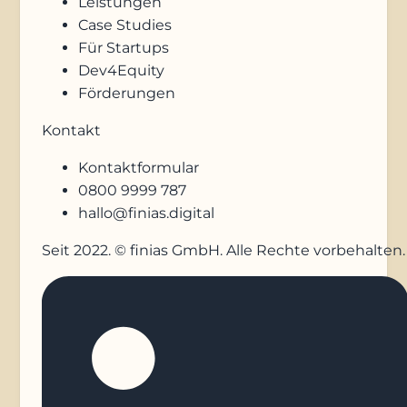
Leistungen
Case Studies
Für Startups
Dev4Equity
Förderungen
Kontakt
Kontaktformular
0800 9999 787
hallo@finias.digital
Seit 2022. © finias GmbH. Alle Rechte vorbehalten.