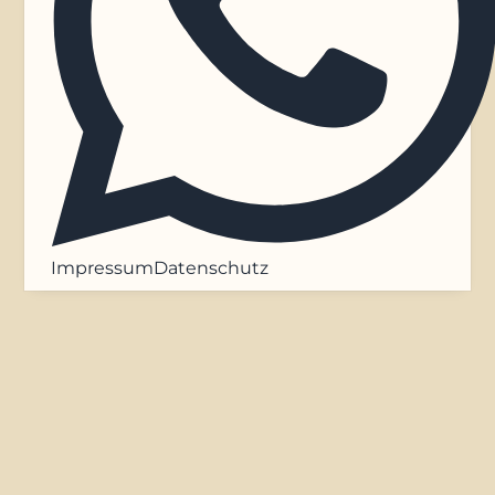
Impressum
Datenschutz