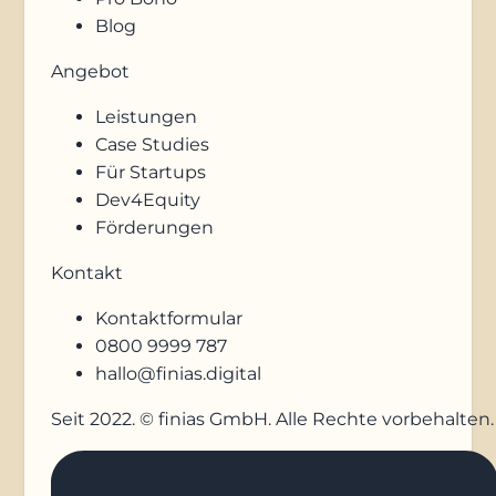
Blog
Angebot
Leistungen
Case Studies
Für Startups
Dev4Equity
Förderungen
Kontakt
Kontaktformular
0800 9999 787
hallo@finias.digital
Seit 2022. © finias GmbH. Alle Rechte vorbehalten.