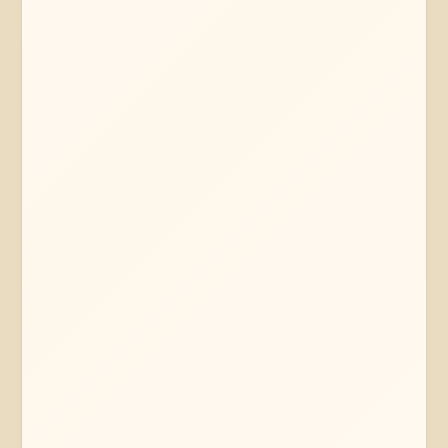
Mehr erfahren
Jetzt anfragen
Hannover
Niedersachsen