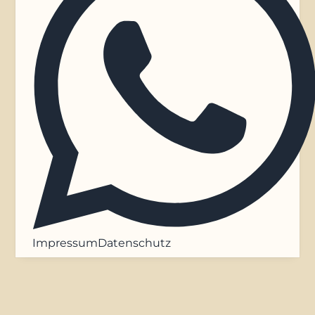
Impressum
Datenschutz