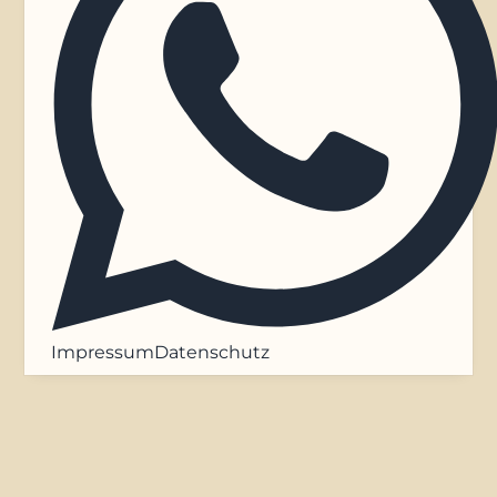
Impressum
Datenschutz