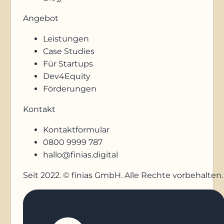
Angebot
Leistungen
Case Studies
Für Startups
Dev4Equity
Förderungen
Kontakt
Kontaktformular
0800 9999 787
hallo@finias.digital
Seit 2022. © finias GmbH. Alle Rechte vorbehalten.