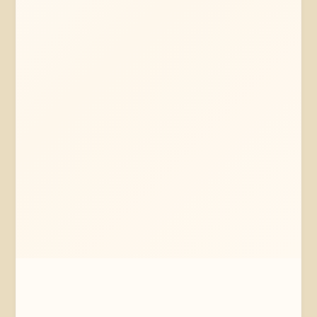
Mehr erfahren
Jetzt anfragen
Hannover
Niedersachsen