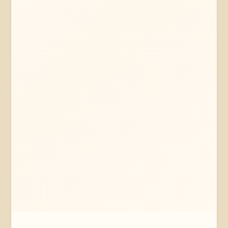
Mehr erfahren
Jetzt anfragen
Hamburg
Hamburg