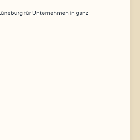
us Lüneburg für Unternehmen in ganz