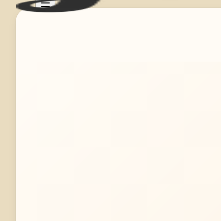
Mehr erfahren
Jetzt anfragen