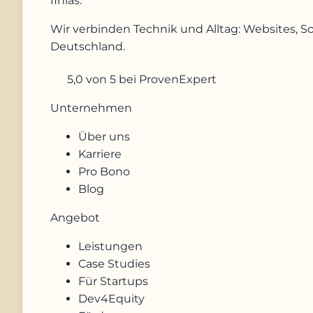
finias
.
Wir verbinden Technik und Alltag: Websites, S
Deutschland.
5,0
von 5
bei ProvenExpert
Unternehmen
Über uns
Karriere
Pro Bono
Blog
Angebot
Leistungen
Case Studies
Für Startups
Dev4Equity