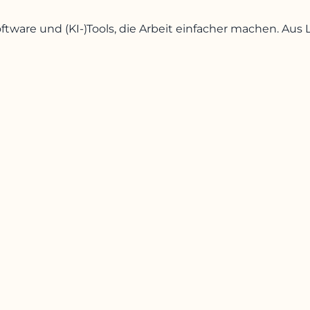
oftware und (KI-)Tools, die Arbeit einfacher machen. A