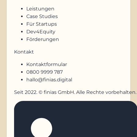
Leistungen
Case Studies
Für Startups
Dev4Equity
Förderungen
Kontakt
Kontaktformular
0800 9999 787
hallo@finias.digital
Seit 2022. © finias GmbH. Alle Rechte vorbehalten.