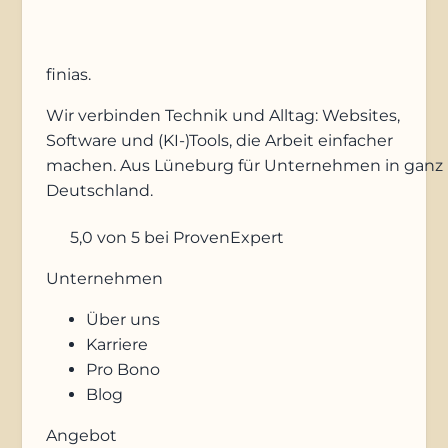
finias
.
Wir verbinden Technik und Alltag: Websites,
Software und (KI-)Tools, die Arbeit einfacher
machen. Aus Lüneburg für Unternehmen in ganz
Deutschland.
5,0
von 5
bei ProvenExpert
Unternehmen
Über uns
Karriere
Pro Bono
Blog
Angebot