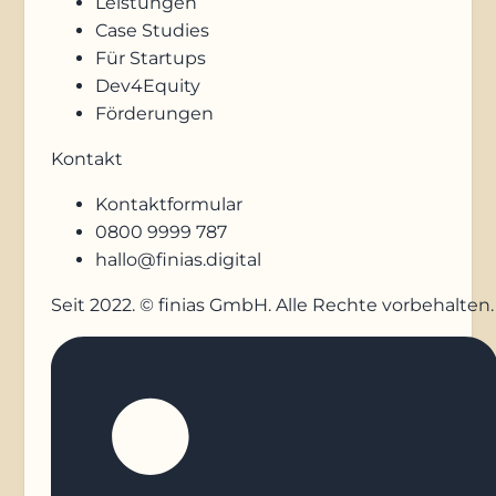
Leistungen
Case Studies
Für Startups
Dev4Equity
Förderungen
Kontakt
Kontaktformular
0800 9999 787
hallo@finias.digital
Seit 2022. © finias GmbH. Alle Rechte vorbehalten.