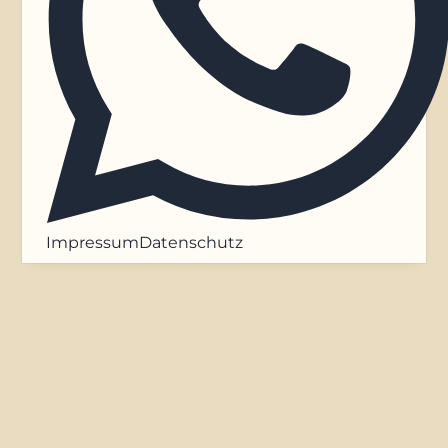
Impressum
Datenschutz