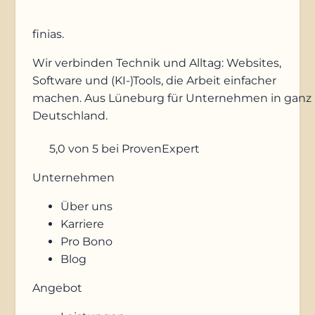
finias
.
Wir verbinden Technik und Alltag: Websites,
Software und (KI-)Tools, die Arbeit einfacher
machen. Aus Lüneburg für Unternehmen in ganz
Deutschland.
5,0
von 5
bei ProvenExpert
Unternehmen
Über uns
Karriere
Pro Bono
Blog
Angebot