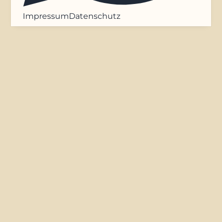
Impressum
Datenschutz