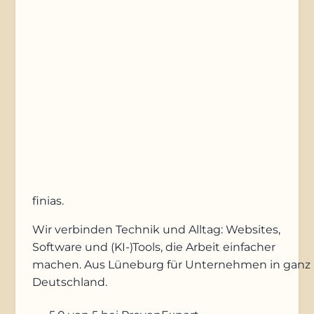
Nachricht
Anfrage absenden
finias
.
Wir verbinden Technik und Alltag: Websites,
Software und (KI-)Tools, die Arbeit einfacher
machen. Aus Lüneburg für Unternehmen in ganz
Deutschland.