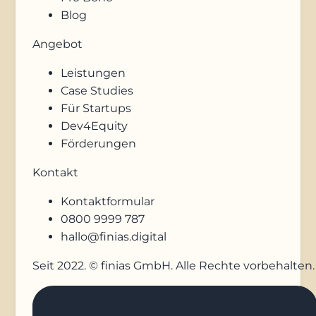
Blog
Angebot
Leistungen
Case Studies
Für Startups
Dev4Equity
Förderungen
Kontakt
Kontaktformular
0800 9999 787
hallo@finias.digital
Seit 2022. © finias GmbH. Alle Rechte vorbehalten.