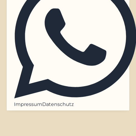
Impressum
Datenschutz