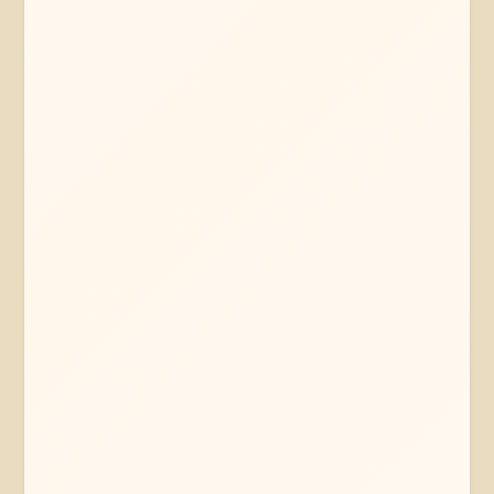
Mehr erfahren
Jetzt anfragen
Wolfsburg
Niedersachsen