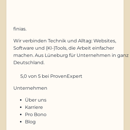
finias
.
Wir verbinden Technik und Alltag: Websites,
Software und (KI-)Tools, die Arbeit einfacher
machen. Aus Lüneburg für Unternehmen in ganz
Deutschland.
5,0
von 5
bei ProvenExpert
Unternehmen
Über uns
Karriere
Pro Bono
Blog