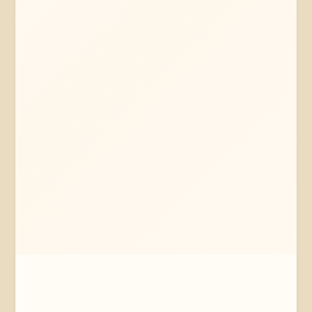
Mehr erfahren
Jetzt anfragen
Wolfsburg
Niedersachsen