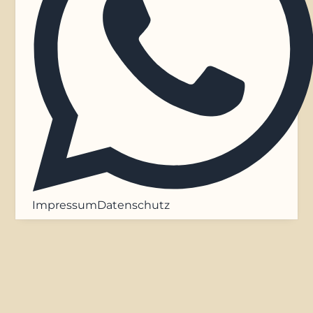
Impressum
Datenschutz