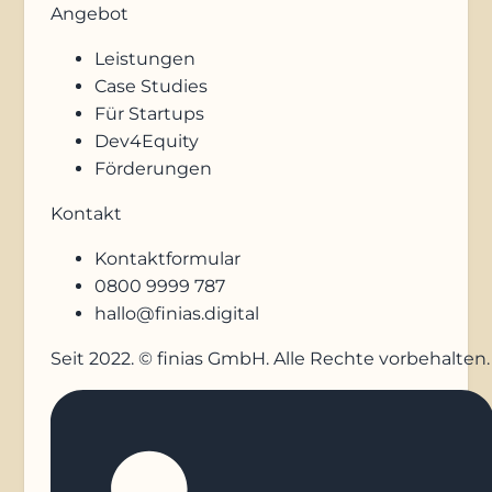
Angebot
Leistungen
Case Studies
Für Startups
Dev4Equity
Förderungen
Kontakt
Kontaktformular
0800 9999 787
hallo@finias.digital
Seit 2022. © finias GmbH. Alle Rechte vorbehalten.