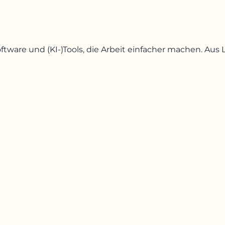
oftware und (KI-)Tools, die Arbeit einfacher machen. A