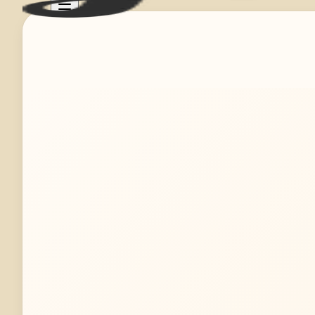
Mehr erfahren
Jetzt anfragen