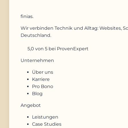
finias
.
Wir verbinden Technik und Alltag: Websites, S
Deutschland.
5,0
von 5
bei ProvenExpert
Unternehmen
Über uns
Karriere
Pro Bono
Blog
Angebot
Leistungen
Case Studies