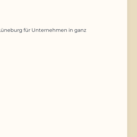
us Lüneburg für Unternehmen in ganz