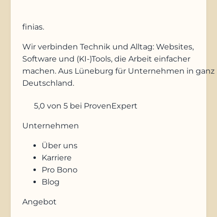
finias
.
Wir verbinden Technik und Alltag: Websites,
Software und (KI-)Tools, die Arbeit einfacher
machen. Aus Lüneburg für Unternehmen in ganz
Deutschland.
5,0
von 5
bei ProvenExpert
Unternehmen
Über uns
Karriere
Pro Bono
Blog
Angebot