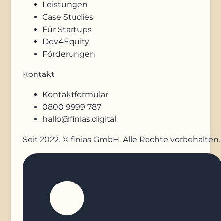
Leistungen
Case Studies
Für Startups
Dev4Equity
Förderungen
Kontakt
Kontaktformular
0800 9999 787
hallo@finias.digital
Seit 2022. © finias GmbH. Alle Rechte vorbehalten.