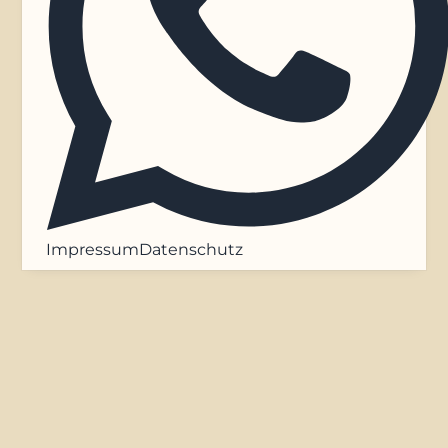
Impressum
Datenschutz