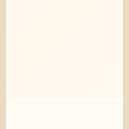
Mehr erfahren
Jetzt anfragen
Thomasburg
Niedersachsen