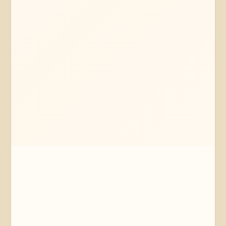
Mehr erfahren
Jetzt anfragen
Thomasburg
Niedersachsen