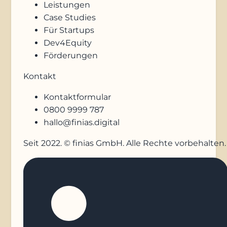
Leistungen
Case Studies
Für Startups
Dev4Equity
Förderungen
Kontakt
Kontaktformular
0800 9999 787
hallo@finias.digital
Seit 2022. © finias GmbH. Alle Rechte vorbehalten.