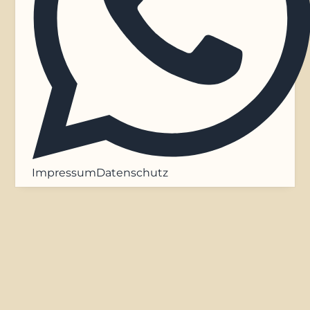
Impressum
Datenschutz