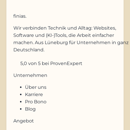
finias
.
Wir verbinden Technik und Alltag: Websites,
Software und (KI-)Tools, die Arbeit einfacher
machen. Aus Lüneburg für Unternehmen in ganz
Deutschland.
5,0
von 5
bei ProvenExpert
Unternehmen
Über uns
Karriere
Pro Bono
Blog
Angebot