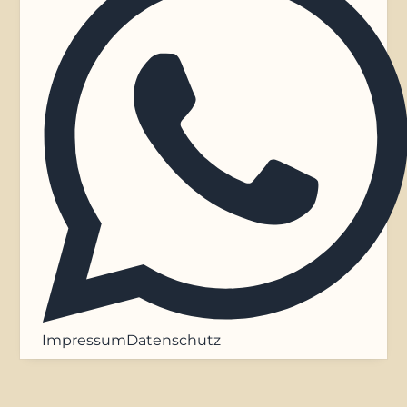
Impressum
Datenschutz