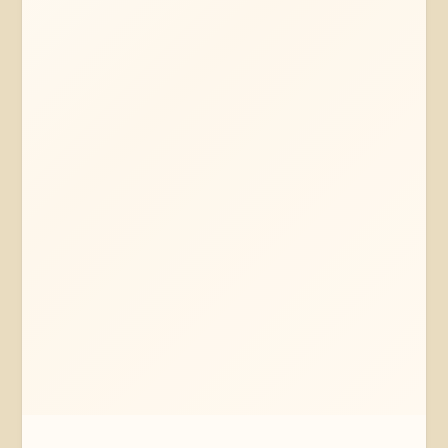
Mehr erfahren
Jetzt anfragen
Thomasburg
Niedersachsen