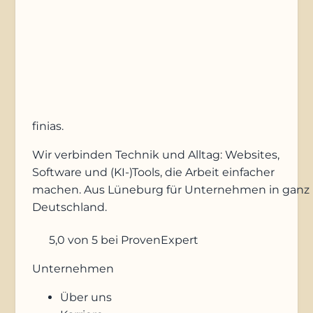
Anfrage absenden
finias
.
Wir verbinden Technik und Alltag: Websites,
Software und (KI-)Tools, die Arbeit einfacher
machen. Aus Lüneburg für Unternehmen in ganz
Deutschland.
5,0
von 5
bei ProvenExpert
Unternehmen
Über uns