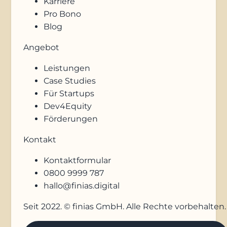
Karriere
Pro Bono
Blog
Angebot
Leistungen
Case Studies
Für Startups
Dev4Equity
Förderungen
Kontakt
Kontaktformular
0800 9999 787
hallo@finias.digital
Seit 2022. © finias GmbH. Alle Rechte vorbehalten.