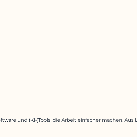
oftware und (KI-)Tools, die Arbeit einfacher machen. A