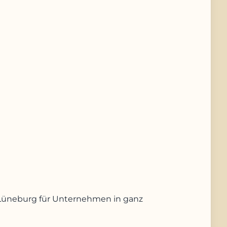
us Lüneburg für Unternehmen in ganz