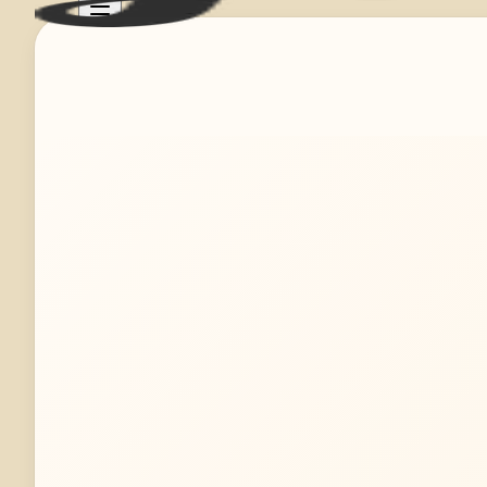
Mehr erfahren
Jetzt anfragen