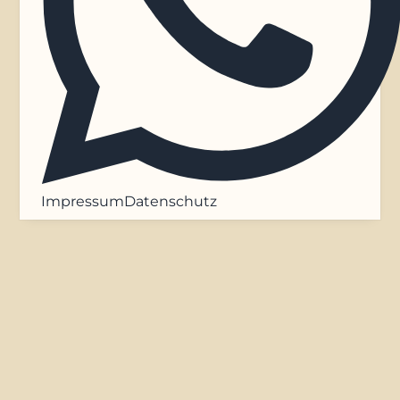
Impressum
Datenschutz