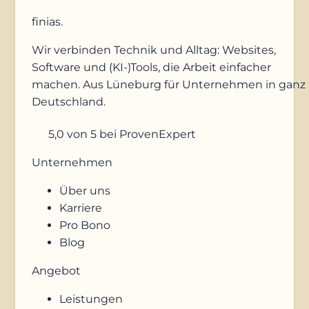
finias
.
Wir verbinden Technik und Alltag: Websites,
Software und (KI-)Tools, die Arbeit einfacher
machen. Aus Lüneburg für Unternehmen in ganz
Deutschland.
5,0
von 5
bei ProvenExpert
Unternehmen
Über uns
Karriere
Pro Bono
Blog
Angebot
Leistungen