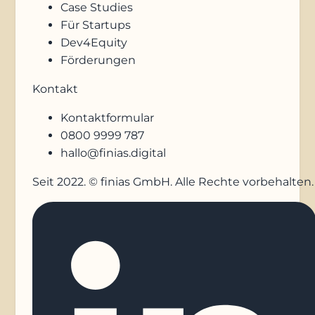
Case Studies
Für Startups
Dev4Equity
Förderungen
Kontakt
Kontaktformular
0800 9999 787
hallo@finias.digital
Seit 2022. © finias GmbH. Alle Rechte vorbehalten.